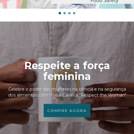
Respeite a força
feminina
Celebre o poder das mulheres na ciência e na segurança
dos alimentos com nossa Caneca "Respect the Woman"
COMPRE AGORA