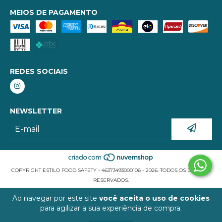
MEIOS DE PAGAMENTO
REDES SOCIAIS
NEWSLETTER
COPYRIGHT ESTILO FOOD SAFETY - 46373493000106 - 2026. TODOS OS DIREITOS
RESERVADOS.
Ao navegar por este site
você aceita o uso de cookies
para agilizar a sua experiência de compra.