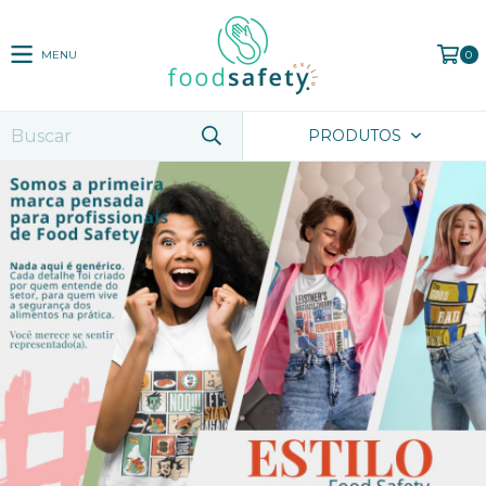
MENU
0
PRODUTOS