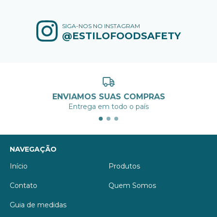
SIGA-NOS NO INSTAGRAM
@ESTILOFOODSAFETY
ENVIAMOS SUAS COMPRAS
Entrega em todo o país
NAVEGAÇÃO
Início
Produtos
Contato
Quem Somos
Guia de medidas