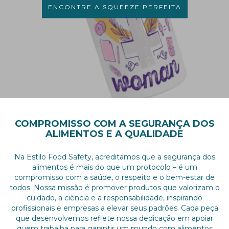
ENCONTRE A SQUEEZE PERFEITA
COMPROMISSO COM A SEGURANÇA DOS
ALIMENTOS E A QUALIDADE
Na Estilo Food Safety, acreditamos que a segurança dos
alimentos é mais do que um protocolo – é um
compromisso com a saúde, o respeito e o bem-estar de
todos. Nossa missão é promover produtos que valorizam o
cuidado, a ciência e a responsabilidade, inspirando
profissionais e empresas a elevar seus padrões. Cada peça
que desenvolvemos reflete nossa dedicação em apoiar
quem trabalha para garantir um mundo com alimentos