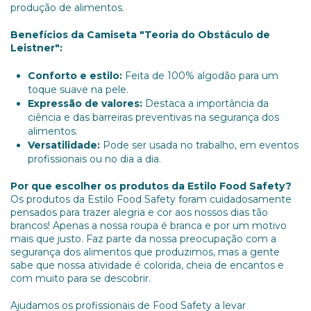
produção de alimentos.
Benefícios da Camiseta "Teoria do Obstáculo de
Leistner":
Conforto e estilo:
Feita de 100% algodão para um
toque suave na pele.
Expressão de valores:
Destaca a importância da
ciência e das barreiras preventivas na segurança dos
alimentos.
Versatilidade:
Pode ser usada no trabalho, em eventos
profissionais ou no dia a dia.
Por que escolher os produtos da Estilo Food Safety?
Os produtos da Estilo Food Safety foram cuidadosamente
pensados para trazer alegria e cor aos nossos dias tão
brancos! Apenas a nossa roupa é branca e por um motivo
mais que justo. Faz parte da nossa preocupação com a
segurança dos alimentos que produzimos, mas a gente
sabe que nossa atividade é colorida, cheia de encantos e
com muito para se descobrir.
Ajudamos os profissionais de Food Safety a levar