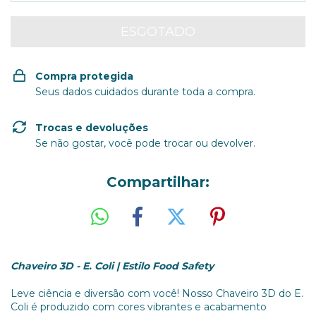
Compra protegida
Seus dados cuidados durante toda a compra.
Trocas e devoluções
Se não gostar, você pode trocar ou devolver.
Compartilhar:
Chaveiro 3D - E. Coli | Estilo Food Safety
Leve ciência e diversão com você! Nosso Chaveiro 3D do E.
Coli é produzido com cores vibrantes e acabamento