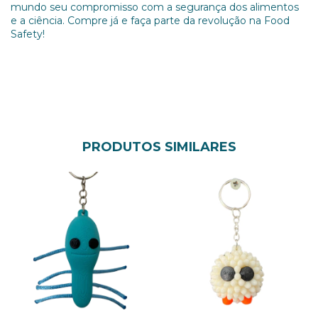
mundo seu compromisso com a segurança dos alimentos
e a ciência. Compre já e faça parte da revolução na Food
Safety!
PRODUTOS SIMILARES