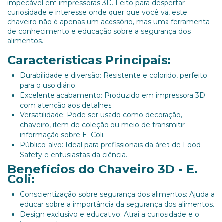
impecável em impressoras 3D. Feito para despertar
curiosidade e interesse onde quer que você vá, este
chaveiro não é apenas um acessório, mas uma ferramenta
de conhecimento e educação sobre a segurança dos
alimentos.
Características Principais:
Durabilidade e diversão: Resistente e colorido, perfeito
para o uso diário.
Excelente acabamento: Produzido em impressora 3D
com atenção aos detalhes.
Versatilidade: Pode ser usado como decoração,
chaveiro, item de coleção ou meio de transmitir
informação sobre E. Coli.
Público-alvo: Ideal para profissionais da área de Food
Safety e entusiastas da ciência.
Benefícios do Chaveiro 3D - E.
Coli:
Conscientização sobre segurança dos alimentos: Ajuda a
educar sobre a importância da segurança dos alimentos.
Design exclusivo e educativo: Atrai a curiosidade e o