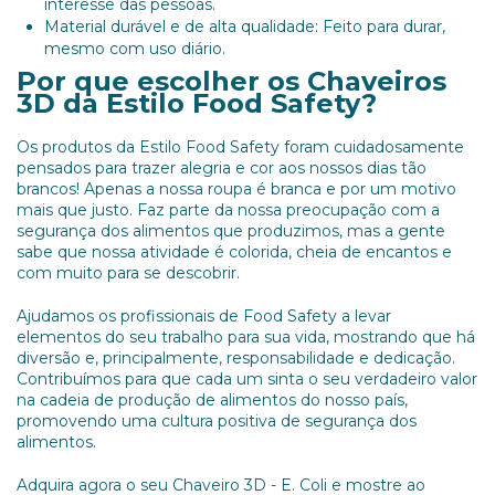
interesse das pessoas.
Material durável e de alta qualidade: Feito para durar,
mesmo com uso diário.
Por que escolher os Chaveiros
3D da Estilo Food Safety?
Os produtos da Estilo Food Safety foram cuidadosamente
pensados para trazer alegria e cor aos nossos dias tão
brancos! Apenas a nossa roupa é branca e por um motivo
mais que justo. Faz parte da nossa preocupação com a
segurança dos alimentos que produzimos, mas a gente
sabe que nossa atividade é colorida, cheia de encantos e
com muito para se descobrir.
Ajudamos os profissionais de Food Safety a levar
elementos do seu trabalho para sua vida, mostrando que há
diversão e, principalmente, responsabilidade e dedicação.
Contribuímos para que cada um sinta o seu verdadeiro valor
na cadeia de produção de alimentos do nosso país,
promovendo uma cultura positiva de segurança dos
alimentos.
Adquira agora o seu Chaveiro 3D - E. Coli e mostre ao