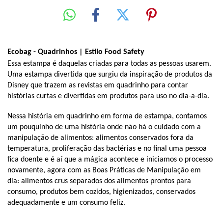
Ecobag - Quadrinhos | Estilo Food Safety
Essa estampa é daquelas criadas para todas as pessoas usarem. 
Uma estampa divertida que surgiu da inspiração de produtos da 
Disney que trazem as revistas em quadrinho para contar 
histórias curtas e divertidas em produtos para uso no dia-a-dia.
Nessa história em quadrinho em forma de estampa, contamos 
um pouquinho de uma história onde não há o cuidado com a 
manipulação de alimentos: alimentos conservados fora da 
temperatura, proliferação das bactérias e no final uma pessoa 
fica doente e é aí que a mágica acontece e iniciamos o processo 
novamente, agora com as Boas Práticas de Manipulação em 
dia: alimentos crus separados dos alimentos prontos para 
consumo, produtos bem cozidos, higienizados, conservados 
adequadamente e um consumo feliz.