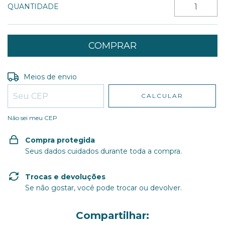
QUANTIDADE
Entregas para o CEP:
ALTERAR CEP
Meios de envio
CALCULAR
Não sei meu CEP
Compra protegida
Seus dados cuidados durante toda a compra.
Trocas e devoluções
Se não gostar, você pode trocar ou devolver.
Compartilhar: