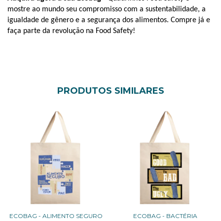
mostre ao mundo seu compromisso com a sustentabilidade, a 
igualdade de gênero e a segurança dos alimentos. Compre já e 
faça parte da revolução na Food Safety!
PRODUTOS SIMILARES
ECOBAG - ALIMENTO SEGURO
ECOBAG - BACTÉRIA