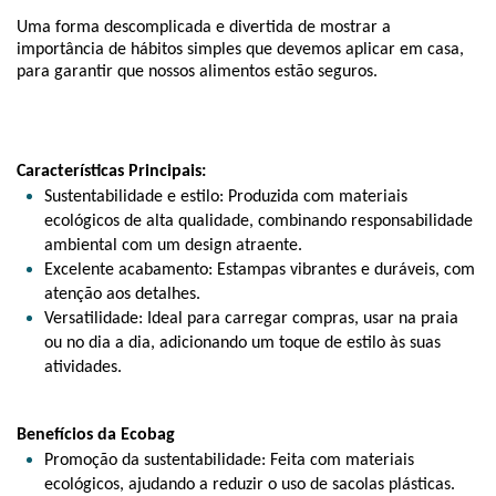
Uma forma descomplicada e divertida de mostrar a 
importância de hábitos simples que devemos aplicar em casa, 
para garantir que nossos alimentos estão seguros.
Características Principais:
Sustentabilidade e estilo: Produzida com materiais 
ecológicos de alta qualidade, combinando responsabilidade 
ambiental com um design atraente.
Excelente acabamento: Estampas vibrantes e duráveis, com 
atenção aos detalhes.
Versatilidade: Ideal para carregar compras, usar na praia 
ou no dia a dia, adicionando um toque de estilo às suas 
atividades.
Benefícios da Ecobag 
Promoção da sustentabilidade: Feita com materiais 
ecológicos, ajudando a reduzir o uso de sacolas plásticas.