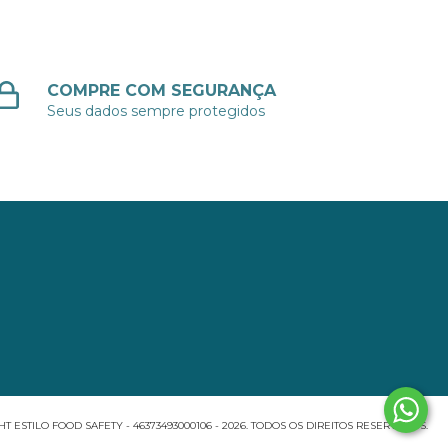
COMPRE COM SEGURANÇA
Seus dados sempre protegidos
T ESTILO FOOD SAFETY - 46373493000106 - 2026. TODOS OS DIREITOS RESERVADOS.