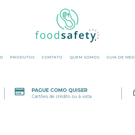
IO
PRODUTOS
CONTATO
QUEM SOMOS
GUIA DE MED
PAGUE COMO QUISER
Cartões de crédito ou à vista