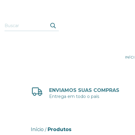
INÍC
ENVIAMOS SUAS COMPRAS
Entrega em todo o país
Início
Produtos
/