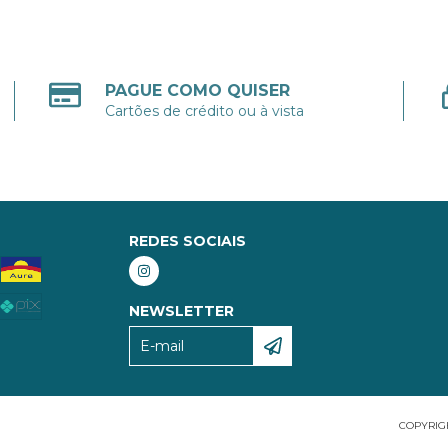
PAGUE COMO QUISER
Cartões de crédito ou à vista
REDES SOCIAIS
NEWSLETTER
COPYRIGH