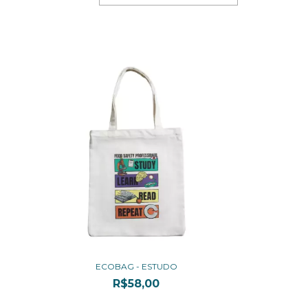
ECOBAG - ESTUDO
R$58,00