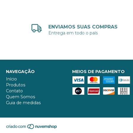
ENVIAMOS SUAS COMPRAS
Entrega em todo o país
NAVEGAÇÃO
MEIOS DE PAGAMENTO
Início
Produtos
Contato
Quem Somos
Guia de medidas