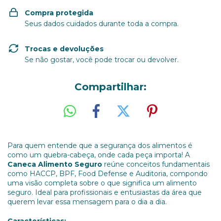
Compra protegida
Seus dados cuidados durante toda a compra.
Trocas e devoluções
Se não gostar, você pode trocar ou devolver.
Compartilhar:
Para quem entende que a segurança dos alimentos é
como um quebra-cabeça, onde cada peça importa! A
Caneca Alimento Seguro
reúne conceitos fundamentais
como HACCP, BPF, Food Defense e Auditoria, compondo
uma visão completa sobre o que significa um alimento
seguro. Ideal para profissionais e entusiastas da área que
querem levar essa mensagem para o dia a dia.
Características: