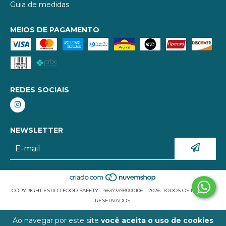
Guia de medidas
MEIOS DE PAGAMENTO
REDES SOCIAIS
NEWSLETTER
COPYRIGHT ESTILO FOOD SAFETY - 46373493000106 - 2026. TODOS OS DIREITOS
RESERVADOS.
Ao navegar por este site
você aceita o uso de cookies