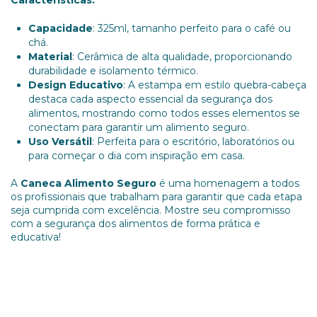
Capacidade
: 325ml, tamanho perfeito para o café ou
chá.
Material
: Cerâmica de alta qualidade, proporcionando
durabilidade e isolamento térmico.
Design Educativo
: A estampa em estilo quebra-cabeça
destaca cada aspecto essencial da segurança dos
alimentos, mostrando como todos esses elementos se
conectam para garantir um alimento seguro.
Uso Versátil
: Perfeita para o escritório, laboratórios ou
para começar o dia com inspiração em casa.
A
Caneca Alimento Seguro
é uma homenagem a todos
os profissionais que trabalham para garantir que cada etapa
seja cumprida com excelência. Mostre seu compromisso
com a segurança dos alimentos de forma prática e
educativa!