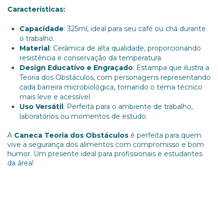
Características:
Capacidade
: 325ml, ideal para seu café ou chá durante
o trabalho.
Material
: Cerâmica de alta qualidade, proporcionando
resistência e conservação da temperatura.
Design Educativo e Engraçado
: Estampa que ilustra a
Teoria dos Obstáculos, com personagens representando
cada barreira microbiológica, tornando o tema técnico
mais leve e acessível.
Uso Versátil
: Perfeita para o ambiente de trabalho,
laboratórios ou momentos de estudo.
A
Caneca Teoria dos Obstáculos
é perfeita para quem
vive a segurança dos alimentos com compromisso e bom
humor. Um presente ideal para profissionais e estudantes
da área!