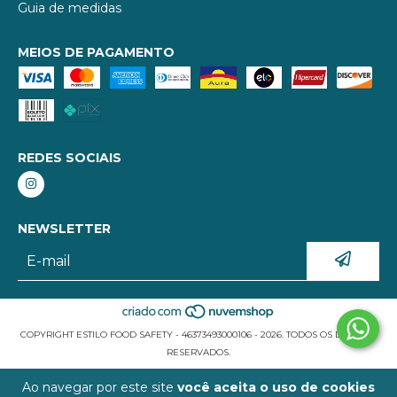
Guia de medidas
MEIOS DE PAGAMENTO
REDES SOCIAIS
NEWSLETTER
COPYRIGHT ESTILO FOOD SAFETY - 46373493000106 - 2026. TODOS OS DIREITOS
RESERVADOS.
Ao navegar por este site
você aceita o uso de cookies