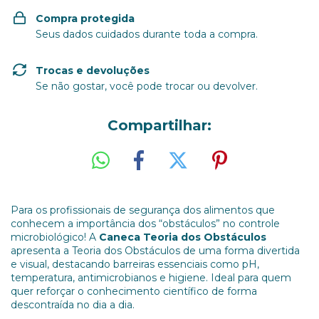
Compra protegida
Seus dados cuidados durante toda a compra.
Trocas e devoluções
Se não gostar, você pode trocar ou devolver.
Compartilhar:
Para os profissionais de segurança dos alimentos que
conhecem a importância dos “obstáculos” no controle
microbiológico! A
Caneca Teoria dos Obstáculos
apresenta a Teoria dos Obstáculos de uma forma divertida
e visual, destacando barreiras essenciais como pH,
temperatura, antimicrobianos e higiene. Ideal para quem
quer reforçar o conhecimento científico de forma
descontraída no dia a dia.